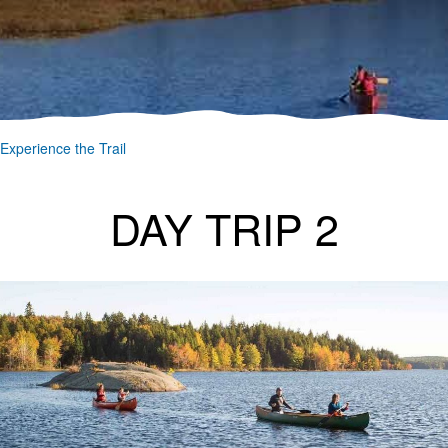
Experience the Trail
DAY TRIP 2